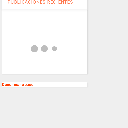
PUBLICACIONES RECIENTES
Denunciar abuso