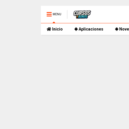
MENU
Inicio
Aplicaciones
Nove