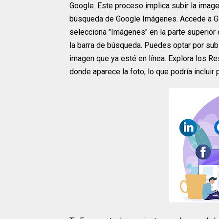
Google. Este proceso implica subir la image
búsqueda de Google Imágenes. Accede a Goo
selecciona "Imágenes" en la parte superior 
la barra de búsqueda. Puedes optar por sub
imagen que ya esté en línea. Explora los R
donde aparece la foto, lo que podría incluir 