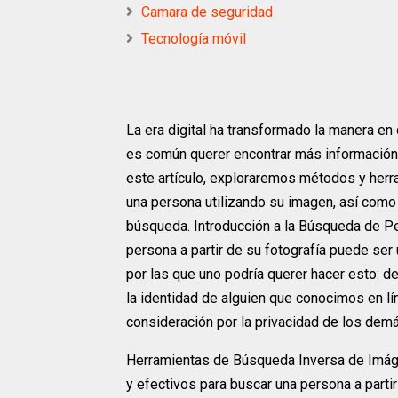
Camara de seguridad
Tecnología móvil
La era digital ha transformado la manera e
es común querer encontrar más información 
este artículo, exploraremos métodos y herr
una persona utilizando su imagen, así como 
búsqueda. Introducción a la Búsqueda de Pe
persona a partir de su fotografía puede ser
por las que uno podría querer hacer esto: d
la identidad de alguien que conocimos en l
consideración por la privacidad de los demá
Herramientas de Búsqueda Inversa de Imá
y efectivos para buscar una persona a parti