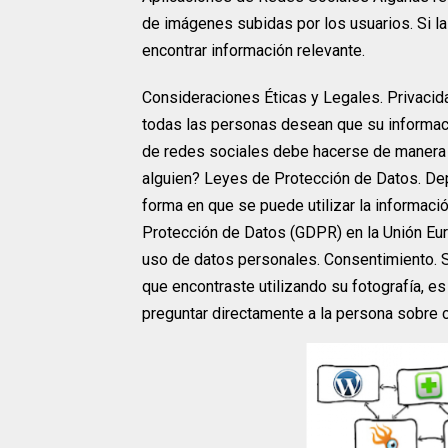
de imágenes subidas por los usuarios. Si la 
encontrar información relevante.
Consideraciones Éticas y Legales. Privacida
todas las personas desean que su informac
de redes sociales debe hacerse de manera é
alguien? Leyes de Protección de Datos. Dep
forma en que se puede utilizar la informaci
Protección de Datos (GDPR) en la Unión Eur
uso de datos personales. Consentimiento. Si
que encontraste utilizando su fotografía, 
preguntar directamente a la persona sobre 