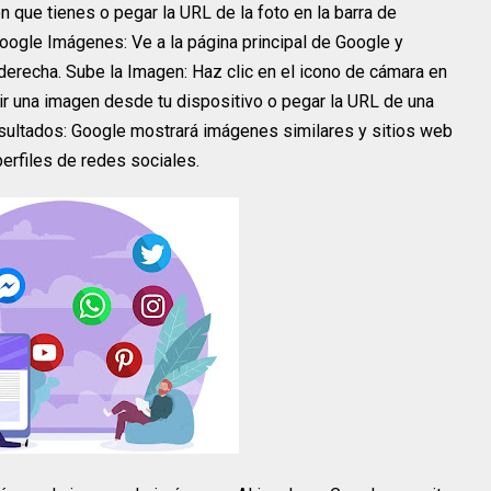
n que tienes o pegar la URL de la foto en la barra de
gle Imágenes: Ve a la página principal de Google y
derecha. Sube la Imagen: Haz clic en el icono de cámara en
ir una imagen desde tu dispositivo o pegar la URL de una
esultados: Google mostrará imágenes similares y sitios web
perfiles de redes sociales.