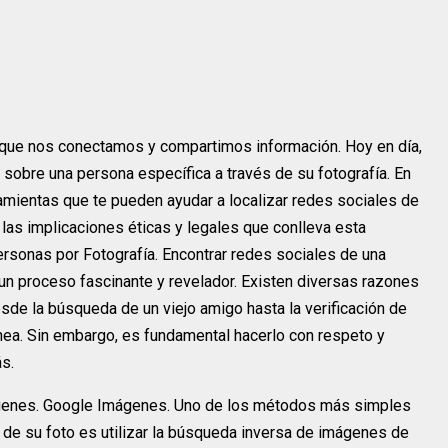
n que nos conectamos y compartimos información. Hoy en día,
sobre una persona específica a través de su fotografía. En
amientas que te pueden ayudar a localizar redes sociales de
las implicaciones éticas y legales que conlleva esta
rsonas por Fotografía. Encontrar redes sociales de una
 un proceso fascinante y revelador. Existen diversas razones
esde la búsqueda de un viejo amigo hasta la verificación de
ínea. Sin embargo, es fundamental hacerlo con respeto y
s.
genes. Google Imágenes. Uno de los métodos más simples
r de su foto es utilizar la búsqueda inversa de imágenes de