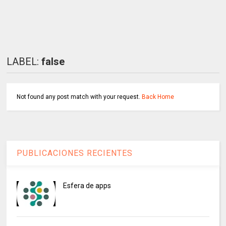
LABEL:
false
Not found any post match with your request.
Back Home
PUBLICACIONES RECIENTES
Esfera de apps