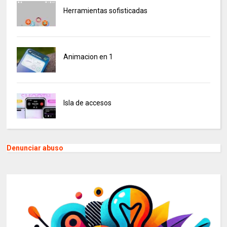
Herramientas sofisticadas
Animacion en 1
Isla de accesos
Denunciar abuso