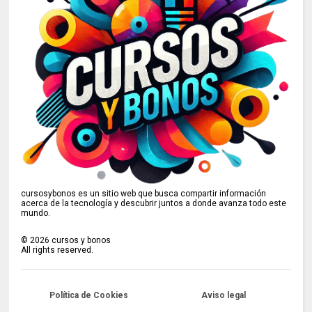
cursosybonos es un sitio web que busca compartir información
acerca de la tecnología y descubrir juntos a donde avanza todo este
mundo.
©
2026
cursos y bonos
All rights reserved.
Política de Cookies
Aviso legal