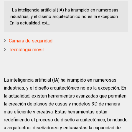
La inteligencia artificial (IA) ha irrumpido en numerosas
industrias, y el diseño arquitectónico no es la excepción.
En la actualidad, exi...
Camara de seguridad
Tecnología móvil
La inteligencia artificial (IA) ha irrumpido en numerosas
industrias, y el diseño arquitectónico no es la excepción. En
la actualidad, existen herramientas avanzadas que permiten
la creación de planos de casas y modelos 3D de manera
más eficiente y creativa. Estas herramientas están
redefiniendo el proceso de diseño arquitectónico, brindando
a arquitectos, diseñadores y entusiastas la capacidad de