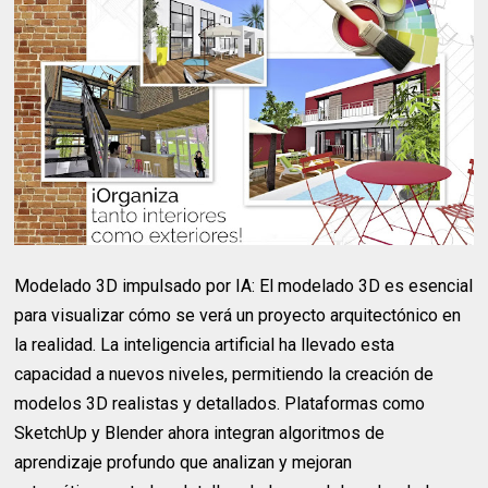
Modelado 3D impulsado por IA: El modelado 3D es esencial
para visualizar cómo se verá un proyecto arquitectónico en
la realidad. La inteligencia artificial ha llevado esta
capacidad a nuevos niveles, permitiendo la creación de
modelos 3D realistas y detallados. Plataformas como
SketchUp y Blender ahora integran algoritmos de
aprendizaje profundo que analizan y mejoran