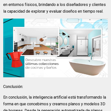
en entornos físicos, brindando a los diseñadores y clientes
la capacidad de explorar y evaluar diseños en tiempo real.
Conclusión:
En conclusión, la inteligencia artificial está transformando la
forma en que concebimos y creamos planos y modelos 3D
de hogares. Desde la generación automatizada de planos