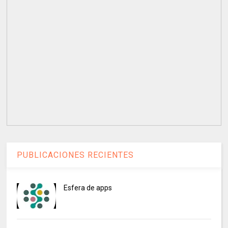
PUBLICACIONES RECIENTES
Esfera de apps