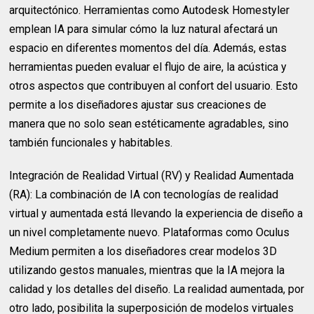
arquitectónico. Herramientas como Autodesk Homestyler
emplean IA para simular cómo la luz natural afectará un
espacio en diferentes momentos del día. Además, estas
herramientas pueden evaluar el flujo de aire, la acústica y
otros aspectos que contribuyen al confort del usuario. Esto
permite a los diseñadores ajustar sus creaciones de
manera que no solo sean estéticamente agradables, sino
también funcionales y habitables.
Integración de Realidad Virtual (RV) y Realidad Aumentada
(RA): La combinación de IA con tecnologías de realidad
virtual y aumentada está llevando la experiencia de diseño a
un nivel completamente nuevo. Plataformas como Oculus
Medium permiten a los diseñadores crear modelos 3D
utilizando gestos manuales, mientras que la IA mejora la
calidad y los detalles del diseño. La realidad aumentada, por
otro lado, posibilita la superposición de modelos virtuales