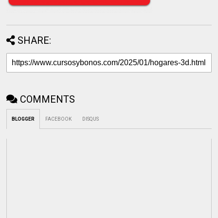
SHARE:
COMMENTS
BLOGGER
FACEBOOK
DISQUS