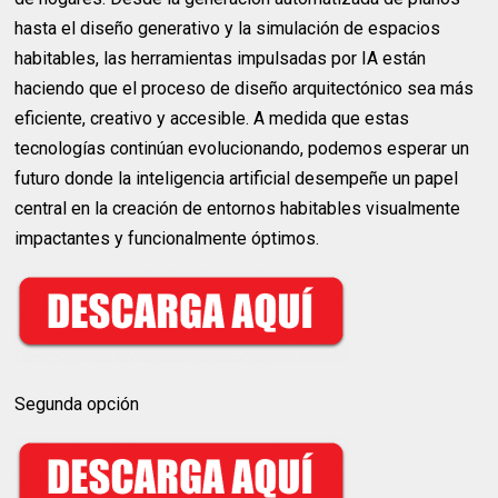
hasta el diseño generativo y la simulación de espacios
habitables, las herramientas impulsadas por IA están
haciendo que el proceso de diseño arquitectónico sea más
eficiente, creativo y accesible. A medida que estas
tecnologías continúan evolucionando, podemos esperar un
futuro donde la inteligencia artificial desempeñe un papel
central en la creación de entornos habitables visualmente
impactantes y funcionalmente óptimos.
Segunda opción