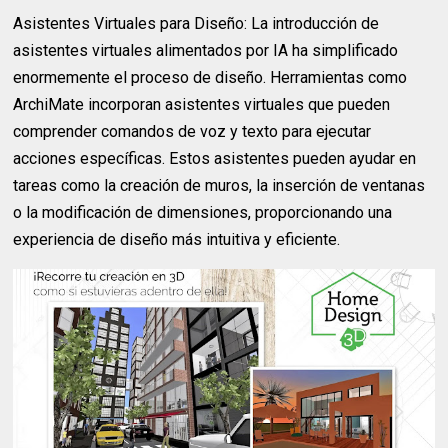
Asistentes Virtuales para Diseño: La introducción de
asistentes virtuales alimentados por IA ha simplificado
enormemente el proceso de diseño. Herramientas como
ArchiMate incorporan asistentes virtuales que pueden
comprender comandos de voz y texto para ejecutar
acciones específicas. Estos asistentes pueden ayudar en
tareas como la creación de muros, la inserción de ventanas
o la modificación de dimensiones, proporcionando una
experiencia de diseño más intuitiva y eficiente.