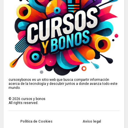
cursosybonos es un sitio web que busca compartir información
acerca de la tecnología y descubrir juntos a donde avanza todo este
mundo.
©
2026
cursos y bonos
All rights reserved.
Política de Cookies
Aviso legal