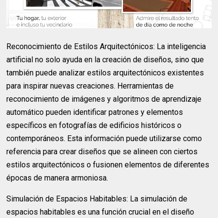
Reconocimiento de Estilos Arquitectónicos: La inteligencia
artificial no solo ayuda en la creación de diseños, sino que
también puede analizar estilos arquitectónicos existentes
para inspirar nuevas creaciones. Herramientas de
reconocimiento de imágenes y algoritmos de aprendizaje
automático pueden identificar patrones y elementos
específicos en fotografías de edificios históricos o
contemporáneos. Esta información puede utilizarse como
referencia para crear diseños que se alineen con ciertos
estilos arquitectónicos o fusionen elementos de diferentes
épocas de manera armoniosa.
Simulación de Espacios Habitables: La simulación de
espacios habitables es una función crucial en el diseño