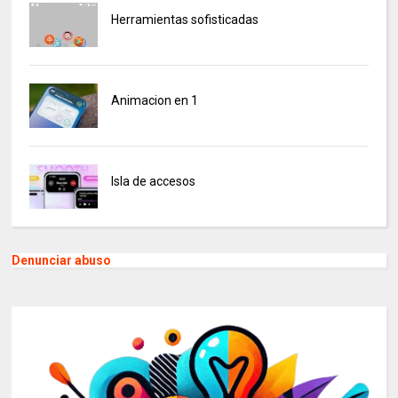
Herramientas sofisticadas
Animacion en 1
Isla de accesos
Denunciar abuso