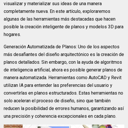
visualizar y materializar sus ideas de una manera
completamente nueva. En este artículo, exploraremos
algunas de las herramientas más destacadas que hacen
posible la creación inteligente de planos y modelos 3D para
hogares.
Generación Automatizada de Planos: Uno de los aspectos
más desafiantes del diseño arquitectónico es la creación de
planos detallados. Sin embargo, con la ayuda de algoritmos
de inteligencia artificial, ahora es posible generar planos de
manera automatizada. Herramientas como AutoCAD y Revit
utilizan IA para entender las preferencias del usuario y
convertirlas en planos estructurados. Estas herramientas no
solo aceleran el proceso de diseño, sino que también
reducen la posibilidad de errores humanos, garantizando así
una precisión y coherencia excepcionales en cada plano.