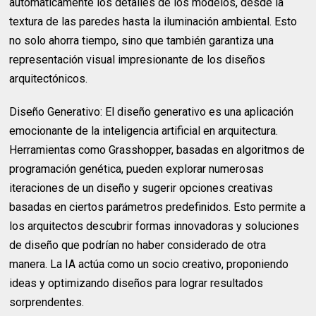
automáticamente los detalles de los modelos, desde la
textura de las paredes hasta la iluminación ambiental. Esto
no solo ahorra tiempo, sino que también garantiza una
representación visual impresionante de los diseños
arquitectónicos.
Diseño Generativo: El diseño generativo es una aplicación
emocionante de la inteligencia artificial en arquitectura.
Herramientas como Grasshopper, basadas en algoritmos de
programación genética, pueden explorar numerosas
iteraciones de un diseño y sugerir opciones creativas
basadas en ciertos parámetros predefinidos. Esto permite a
los arquitectos descubrir formas innovadoras y soluciones
de diseño que podrían no haber considerado de otra
manera. La IA actúa como un socio creativo, proponiendo
ideas y optimizando diseños para lograr resultados
sorprendentes.