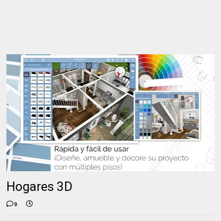
Hogares 3D
0