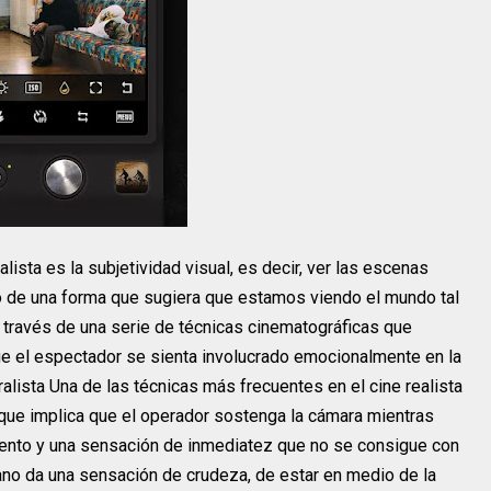
alista es la subjetividad visual, es decir, ver las escenas
o de una forma que sugiera que estamos viendo el mundo tal
 través de una serie de técnicas cinematográficas que
ue el espectador se sienta involucrado emocionalmente en la
alista Una de las técnicas más frecuentes en el cine realista
 que implica que el operador sostenga la cámara mientras
iento y una sensación de inmediatez que no se consigue con
ano da una sensación de crudeza, de estar en medio de la