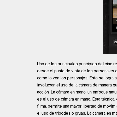
Uno de los principales principios del cine re
desde el punto de vista de los personajes 
como lo ven los personajes. Esto se logra a
involucran el uso de la cámara de manera q
acción. La cámara en mano: un enfoque natur
es el uso de cámara en mano. Esta técnica,
filma, permite una mayor libertad de movim
el uso de trípodes o grúas. La cámara en m