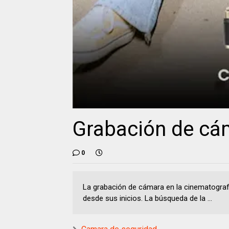
Grabación de cá
0
La grabación de cámara en la cinematografí
desde sus inicios. La búsqueda de la ...