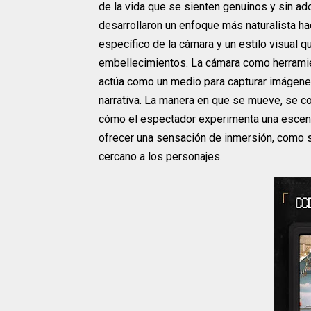
de la vida que se sienten genuinos y sin ado
desarrollaron un enfoque más naturalista ha
específico de la cámara y un estilo visual qu
embellecimientos. La cámara como herramient
actúa como un medio para capturar imágenes
narrativa. La manera en que se mueve, se co
cómo el espectador experimenta una escena
ofrecer una sensación de inmersión, como s
cercano a los personajes.