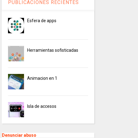
PUBLICACIONES RECIENTES
Esfera de apps
Herramientas sofisticadas
Animacion en 1
Isla de accesos
Denunciar abuso