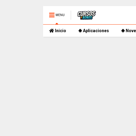
MENU
Inicio
Aplicaciones
Nove