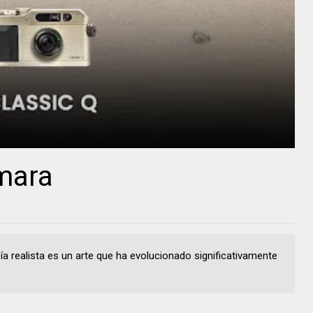
mara
a realista es un arte que ha evolucionado significativamente